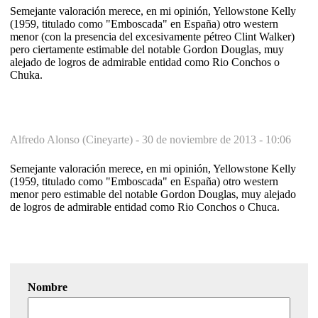
Semejante valoración merece, en mi opinión, Yellowstone Kelly
(1959, titulado como "Emboscada" en España) otro western
menor (con la presencia del excesivamente pétreo Clint Walker)
pero ciertamente estimable del notable Gordon Douglas, muy
alejado de logros de admirable entidad como Rio Conchos o
Chuka.
Alfredo Alonso (Cineyarte) -
30 de noviembre de 2013 - 10:06
Semejante valoración merece, en mi opinión, Yellowstone Kelly
(1959, titulado como "Emboscada" en España) otro western
menor pero estimable del notable Gordon Douglas, muy alejado
de logros de admirable entidad como Rio Conchos o Chuca.
Nombre