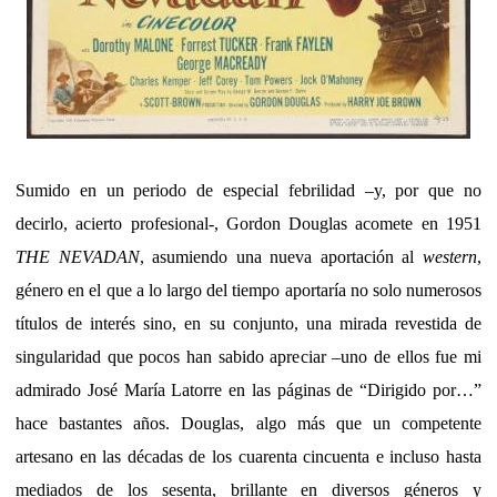
Sumido en un periodo de especial febrilidad –y, por que no
decirlo, acierto profesional-, Gordon Douglas acomete en 1951
THE NEVADAN
, asumiendo una nueva aportación al
western
,
género en el que a lo largo del tiempo aportaría no solo numerosos
títulos de interés sino, en su conjunto, una mirada revestida de
singularidad que pocos han sabido apreciar –uno de ellos fue mi
admirado José María Latorre en las páginas de “Dirigido por…”
hace bastantes años. Douglas, algo más que un competente
artesano en las décadas de los cuarenta cincuenta e incluso hasta
mediados de los sesenta, brillante en diversos géneros y