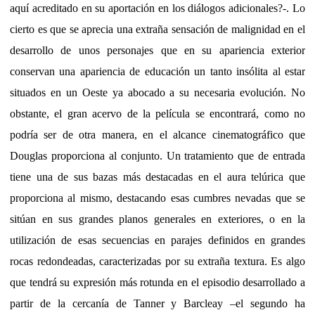
aquí acreditado en su aportación en los diálogos adicionales?-. Lo
cierto es que se aprecia una extraña sensación de malignidad en el
desarrollo de unos personajes que en su apariencia exterior
conservan una apariencia de educación un tanto insólita al estar
situados en un Oeste ya abocado a su necesaria evolución. No
obstante, el gran acervo de la película se encontrará, como no
podría ser de otra manera, en el alcance cinematográfico que
Douglas proporciona al conjunto. Un tratamiento que de entrada
tiene una de sus bazas más destacadas en el aura telúrica que
proporciona al mismo, destacando esas cumbres nevadas que se
sitúan en sus grandes planos generales en exteriores, o en la
utilización de esas secuencias en parajes definidos en grandes
rocas redondeadas, caracterizadas por su extraña textura. Es algo
que tendrá su expresión más rotunda en el episodio desarrollado a
partir de la cercanía de Tanner y Barcleay –el segundo ha