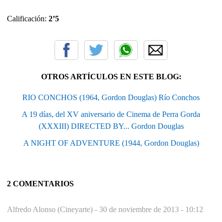
Calificación:
2’5
OTROS ARTÍCULOS EN ESTE BLOG:
RIO CONCHOS (1964, Gordon Douglas) Río Conchos
A 19 días, del XV aniversario de Cinema de Perra Gorda
(XXXIII) DIRECTED BY... Gordon Douglas
A NIGHT OF ADVENTURE (1944, Gordon Douglas)
2 COMENTARIOS
Alfredo Alonso (Cineyarte) -
30 de noviembre de 2013 - 10:12