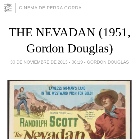
CINEMA DE PERRA GORDA
THE NEVADAN (1951,
Gordon Douglas)
30 DE NOVIEMBRE DE 2013 - 06:19
-
GORDON DOUGLAS