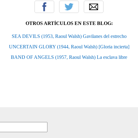
OTROS ARTÍCULOS EN ESTE BLOG:
SEA DEVILS (1953, Raoul Walsh) Gavilanes del estrecho
UNCERTAIN GLORY (1944, Raoul Walsh) [Gloria incierta]
BAND OF ANGELS (1957, Raoul Walsh) La esclava libre