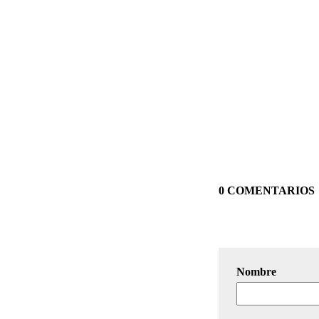
0 COMENTARIOS
Nombre