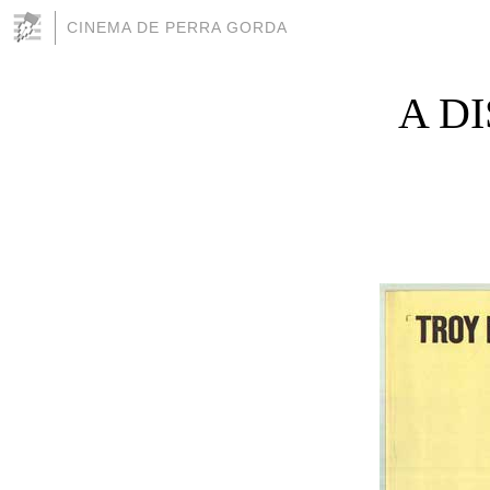
CINEMA DE PERRA GORDA
A DI