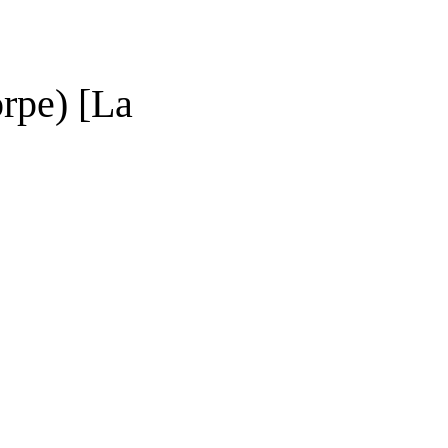
pe) [La