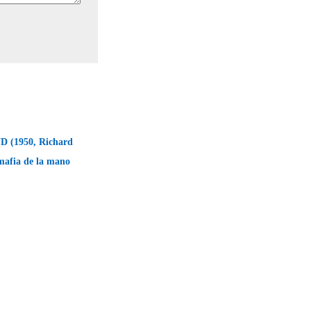
(1950, Richard
mafia de la mano