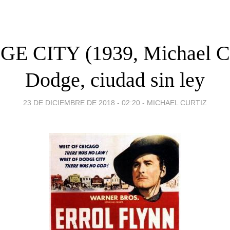
E CITY (1939, Michael Cu
Dodge, ciudad sin ley
23 DE DICIEMBRE DE 2018 - 02:20
-
MICHAEL CURTIZ