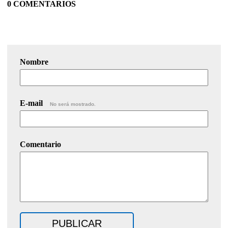
0 COMENTARIOS
Nombre
E-mail
No será mostrado.
Comentario