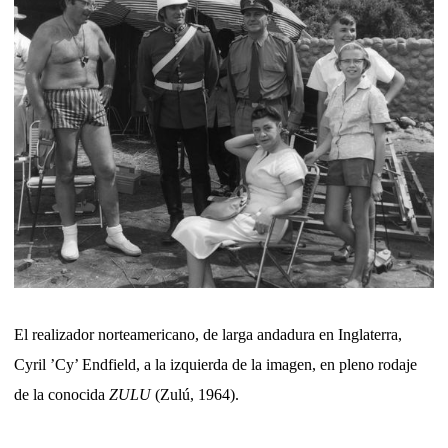
El realizador norteamericano, de larga andadura en Inglaterra,
Cyril ’Cy’ Endfield, a la izquierda de la imagen, en pleno rodaje
de la conocida
ZULU
(Zulú, 1964).