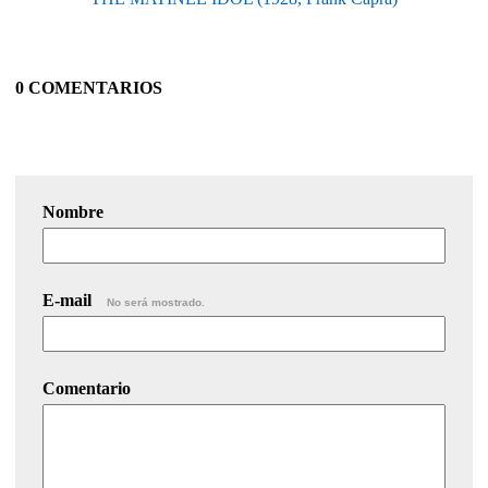
0 COMENTARIOS
Nombre
E-mail
No será mostrado.
Comentario