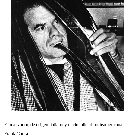
El realizador, de origen italiano y nacionalidad norteamericana,
Frank Capra.