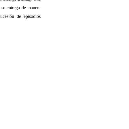
n se entrega de manera
ucesión de episodios