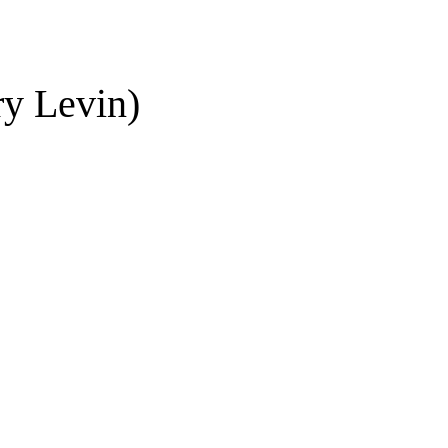
y Levin)