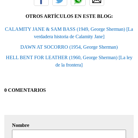
OTROS ARTÍCULOS EN ESTE BLOG:
CALAMITY JANE & SAM BASS (1949, George Sherman) [La
verdadera historia de Calamity Jane]
DAWN AT SOCORRO (1954, George Sherman)
HELL BENT FOR LEATHER (1960, George Sherman) [La ley
de la frontera]
0 COMENTARIOS
Nombre