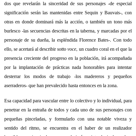
dos que revelarán la sinceridad de sus personajes -de especial
significación serán las mantenidas entre Sequin y Bauvais-, con
otras en donde dominará más la acción, o también un tono más
burlesco -las secuencias descritas en la taberna, y marcadas por el
personaje de su dueña, la espléndida Florence Bates-. Con todo
ello, se acertará al describir
sotto voce
, un cuadro coral en el que la
presencia creciente del progreso en la población, irá acompañada
por la implantación de prácticas nada honorables para intentar
desterrar los modos de trabajo -los madereros y pequeños
aserraderos- que han prevalecido hasta entonces en la zona.
Esa capacidad para vascular entre lo colectivo y lo individual, para
penetrar en la entraña de todos y cada uno de sus personajes con
pequeñas pinceladas, y formularlo con una notable viveza y
sentido del ritmo, se encuentra en el haber de un realizador