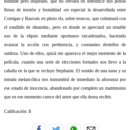
humilde pero inspirado, que no obviará en introducir dos peleas
llenas de tensión y brutalidad -en especial la desarrollada entre
Corrigan y Bauvais en pleno río, sobre troncos, que culminará con
el estallido de dinamita-, pero en donde se apreciará un notable
uso de la elipsis mediante oportunos encadenados, haciendo
avanzar la acción con pertinencia, y constantes destellos de
sutileza. Uno de ellos, quizá me aparezca el mejor momento de la
película, cuando una serie de elecciones formales nos lleve a la
cabaña en la que se recluye Stephanie. El sonido de una nana y su
mirada melancólica nos transmitirá de inmediato la añoranza por
ese estado de inocencia, abandonado por completo un matrimonio
que en ese momento carece del amor que ella desea recibir.
Calificación:
3