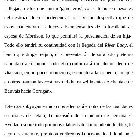
la llegada de los que llaman ‘gancheros’, con el temor en mesones
del destrozo de sus pertenencias, o la visión despectiva que de
estos mantendrán las fuerzas biempensantes de la localidad -la
esposa de Morrison, lo que permitirá la presentación de su hija-.
Todo ello tendrá su continuidad con la llegada del
River Lady
, el
barco que dirige Sequin, o la presentación de su aliado y eterno
candidato a su amor. Todo ello conformará un bloque lleno de
vitalismo, en no pocos momentos, escorado a la comedia, aunque
en otros asuman las costuras del drama -el intento de chantaje de
Bauvais hacia Corrigan-.
Este casi subyugante inicio nos adentrará en otra de las cualidades
esenciales del relato; la precisión de su pintura de personajes.
Ayudado sobre todo por unos diálogos de sorprendente lucidez, lo
cierto es que muy pronto advertiremos la personalidad dominante