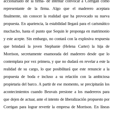
accionariado de la firma- de intentar convocar a Corrigan como
representante de la firma. Algo que el maderero aceptara
finalmente, sin conocer la realidad que ha provocado su nueva
propuesta. En apariencia, la estabilidad llegará para el carismático
muchacho, hasta el punto que Sequin le proponga en matrimonio
y este acepte. Sin embargo, no contará con la explosiva respuesta
que brindará la joven Stephanie (Helena Carter) la hija de
Morrison, secretamente enamorada del maderero desde que lo
contemplara por vez primera, y que no dudará en revelar a este la
realidad de su cargo, lo que posibilitará que este renuncie a la
propuesta de boda e incluso a su relación con la ambiciosa
propietaria del barco. A partir de ese momento, se precipitarán los
acontecimientos cuando Beuvais presione a los madereros para
que dejen de actuar, ante el intento de liberalización propuesto por
Corrigan para lograr revertir la empresa de Morrison. En líneas