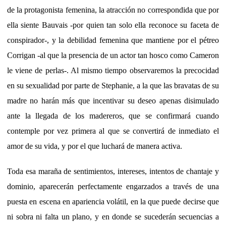
de la protagonista femenina, la atracción no correspondida que por
ella siente Bauvais -por quien tan solo ella reconoce su faceta de
conspirador-, y la debilidad femenina que mantiene por el pétreo
Corrigan -al que la presencia de un actor tan hosco como Cameron
le viene de perlas-. Al mismo tiempo observaremos la precocidad
en su sexualidad por parte de Stephanie, a la que las bravatas de su
madre no harán más que incentivar su deseo apenas disimulado
ante la llegada de los madereros, que se confirmará cuando
contemple por vez primera al que se convertirá de inmediato el
amor de su vida, y por el que luchará de manera activa.
Toda esa maraña de sentimientos, intereses, intentos de chantaje y
dominio, aparecerán perfectamente engarzados a través de una
puesta en escena en apariencia volátil, en la que puede decirse que
ni sobra ni falta un plano, y en donde se sucederán secuencias a