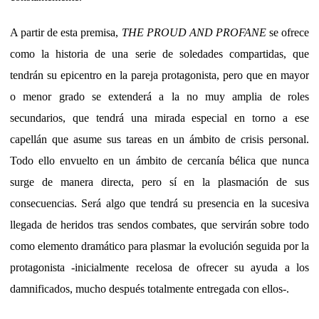
A partir de esta premisa,
THE PROUD AND PROFANE
se ofrece
como la historia de una serie de soledades compartidas, que
tendrán su epicentro en la pareja protagonista, pero que en mayor
o menor grado se extenderá a la no muy amplia de roles
secundarios, que tendrá una mirada especial en torno a ese
capellán que asume sus tareas en un ámbito de crisis personal.
Todo ello envuelto en un ámbito de cercanía bélica que nunca
surge de manera directa, pero sí en la plasmación de sus
consecuencias. Será algo que tendrá su presencia en la sucesiva
llegada de heridos tras sendos combates, que servirán sobre todo
como elemento dramático para plasmar la evolución seguida por la
protagonista -inicialmente recelosa de ofrecer su ayuda a los
damnificados, mucho después totalmente entregada con ellos-.