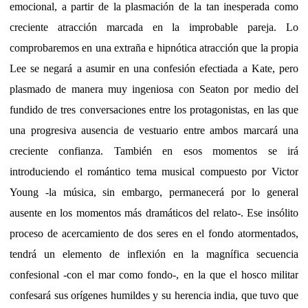
emocional, a partir de la plasmación de la tan inesperada como
creciente atracción marcada en la improbable pareja. Lo
comprobaremos en una extraña e hipnótica atracción que la propia
Lee se negará a asumir en una confesión efectiada a Kate, pero
plasmado de manera muy ingeniosa con Seaton por medio del
fundido de tres conversaciones entre los protagonistas, en las que
una progresiva ausencia de vestuario entre ambos marcará una
creciente confianza. También en esos momentos se irá
introduciendo el romántico tema musical compuesto por Victor
Young -la música, sin embargo, permanecerá por lo general
ausente en los momentos más dramáticos del relato-. Ese insólito
proceso de acercamiento de dos seres en el fondo atormentados,
tendrá un elemento de inflexión en la magnífica secuencia
confesional -con el mar como fondo-, en la que el hosco militar
confesará sus orígenes humildes y su herencia india, que tuvo que