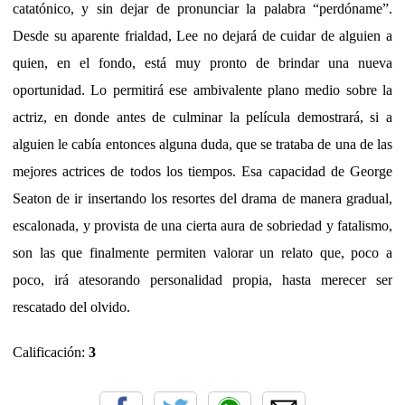
catatónico, y sin dejar de pronunciar la palabra “perdóname”.
Desde su aparente frialdad, Lee no dejará de cuidar de alguien a
quien, en el fondo, está muy pronto de brindar una nueva
oportunidad. Lo permitirá ese ambivalente plano medio sobre la
actriz, en donde antes de culminar la película demostrará, si a
alguien le cabía entonces alguna duda, que se trataba de una de las
mejores actrices de todos los tiempos. Esa capacidad de George
Seaton de ir insertando los resortes del drama de manera gradual,
escalonada, y provista de una cierta aura de sobriedad y fatalismo,
son las que finalmente permiten valorar un relato que, poco a
poco, irá atesorando personalidad propia, hasta merecer ser
rescatado del olvido.
Calificación:
3