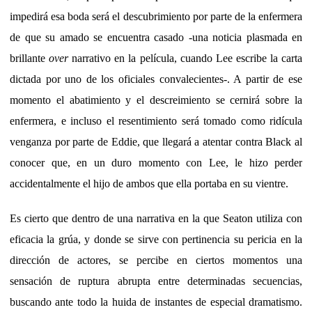
impedirá esa boda será el descubrimiento por parte de la enfermera
de que su amado se encuentra casado -una noticia plasmada en
brillante
over
narrativo en la película, cuando Lee escribe la carta
dictada por uno de los oficiales convalecientes-. A partir de ese
momento el abatimiento y el descreimiento se cernirá sobre la
enfermera, e incluso el resentimiento será tomado como ridícula
venganza por parte de Eddie, que llegará a atentar contra Black al
conocer que, en un duro momento con Lee, le hizo perder
accidentalmente el hijo de ambos que ella portaba en su vientre.
Es cierto que dentro de una narrativa en la que Seaton utiliza con
eficacia la grúa, y donde se sirve con pertinencia su pericia en la
dirección de actores, se percibe en ciertos momentos una
sensación de ruptura abrupta entre determinadas secuencias,
buscando ante todo la huida de instantes de especial dramatismo.