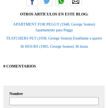
OTROS ARTÍCULOS EN ESTE BLOG:
APARTMENT FOR PEGGY (1948, George Seaton)
Apartamento para Peggy
TEATCHERS PET (1958, George Seaton) Enséñame a querer
36 HOURS (1965, George Seaton) 36 horas
0 COMENTARIOS
Nombre