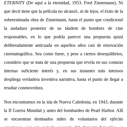
ETERNITY
(De aquí a la eternidad, 1953. Fred Zinnemann), Ni
que decir tiene que la película no alcanzó, ni de lejos, el éxito de la
sobreestimada obra de Zinnemann, hasta el punto que condicionó
la andadura posterior de su tándem de hombres de cine
responsables, en lo que podría parecer una propuesta quizá
deliberadamente anticuada en aquellos años casi de renovación
cinematográfica. Sea como fuere, y pese a ciertos desequilibrios,
considero que se trata de una propuesta que revela en sus costuras
internas suficiente interés y, en sus instantes más intensos
despliega verdadera inventiva narrativa, hasta el punto de llegar a
resultar conmovedora.
Nos encontramos en la isla de Nueva Caledonia, en 1943, durante
la II Guerra Mundial y antes del bombardeo de Pearl Harbor. Allí
se encuentran destinados miles de voluntarios del ejército