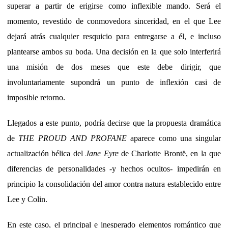
superar a partir de erigirse como inflexible mando. Será el
momento, revestido de conmovedora sinceridad, en el que Lee
dejará atrás cualquier resquicio para entregarse a él, e incluso
plantearse ambos su boda. Una decisión en la que solo interferirá
una misión de dos meses que este debe dirigir, que
involuntariamente supondrá un punto de inflexión casi de
imposible retorno.
Llegados a este punto, podría decirse que la propuesta dramática
de
THE PROUD AND PROFANE
aparece como una singular
actualización bélica del
Jane Eyre
de Charlotte Brontë, en la que
diferencias de personalidades -y hechos ocultos- impedirán en
principio la consolidación del amor contra natura establecido entre
Lee y Colin.
En este caso, el principal e inesperado elementos romántico que