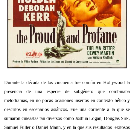
Durante la década de los cincuenta fue común en Hollywood la
presencia de una especie de subgénero que combinaba
melodramas, en no pocas ocasiones insertos en contexto bélico y
descritos en escenarios asiáticos. Fue una corriente a la que se
sumaron cineastas tan diversos como Joshua Logan, Douglas Sirk,
Samuel Fuller o Daniel Mann, y en la que sus resultados -exitosos