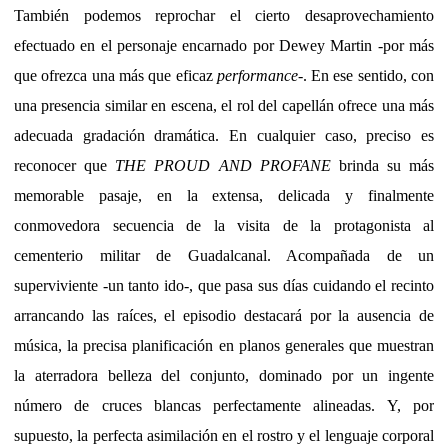
También podemos reprochar el cierto desaprovechamiento
efectuado en el personaje encarnado por Dewey Martin -por más
que ofrezca una más que eficaz
performance
-. En ese sentido, con
una presencia similar en escena, el rol del capellán ofrece una más
adecuada gradación dramática. En cualquier caso, preciso es
reconocer que
THE PROUD AND PROFANE
brinda su más
memorable pasaje, en la extensa, delicada y finalmente
conmovedora secuencia de la visita de la protagonista al
cementerio militar de Guadalcanal. Acompañada de un
superviviente -un tanto ido-, que pasa sus días cuidando el recinto
arrancando las raíces, el episodio destacará por la ausencia de
música, la precisa planificación en planos generales que muestran
la aterradora belleza del conjunto, dominado por un ingente
número de cruces blancas perfectamente alineadas. Y, por
supuesto, la perfecta asimilación en el rostro y el lenguaje corporal