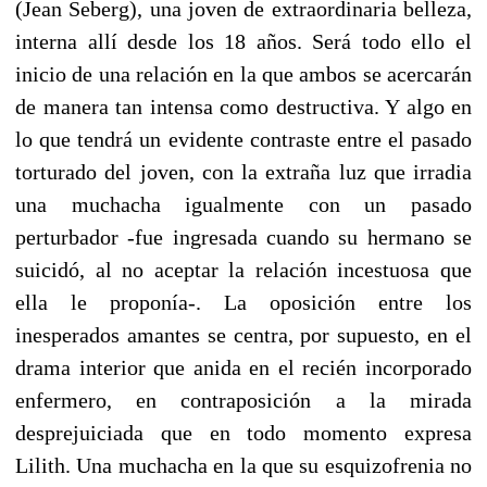
(Jean Seberg), una joven de extraordinaria belleza,
interna allí desde los 18 años. Será todo ello el
inicio de una relación en la que ambos se acercarán
de manera tan intensa como destructiva. Y algo en
lo que tendrá un evidente contraste entre el pasado
torturado del joven, con la extraña luz que irradia
una muchacha igualmente con un pasado
perturbador -fue ingresada cuando su hermano se
suicidó, al no aceptar la relación incestuosa que
ella le proponía-. La oposición entre los
inesperados amantes se centra, por supuesto, en el
drama interior que anida en el recién incorporado
enfermero, en contraposición a la mirada
desprejuiciada que en todo momento expresa
Lilith. Una muchacha en la que su esquizofrenia no