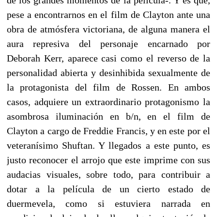
pese a encontrarnos en el film de Clayton ante una
obra de atmósfera victoriana, de alguna manera el
aura represiva del personaje encarnado por
Deborah Kerr, aparece casi como el reverso de la
personalidad abierta y desinhibida sexualmente de
la protagonista del film de Rossen. En ambos
casos, adquiere un extraordinario protagonismo la
asombrosa iluminación en b/n, en el film de
Clayton a cargo de Freddie Francis, y en este por el
veteranísimo Shuftan. Y llegados a este punto, es
justo reconocer el arrojo que este imprime con sus
audacias visuales, sobre todo, para contribuir a
dotar a la película de un cierto estado de
duermevela, como si estuviera narrada en