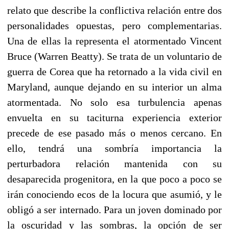
relato que describe la conflictiva relación entre dos
personalidades opuestas, pero complementarias.
Una de ellas la representa el atormentado Vincent
Bruce (Warren Beatty). Se trata de un voluntario de
guerra de Corea que ha retornado a la vida civil en
Maryland, aunque dejando en su interior un alma
atormentada. No solo esa turbulencia apenas
envuelta en su taciturna experiencia exterior
precede de ese pasado más o menos cercano. En
ello, tendrá una sombría importancia la
perturbadora relación mantenida con su
desaparecida progenitora, en la que poco a poco se
irán conociendo ecos de la locura que asumió, y le
obligó a ser internado. Para un joven dominado por
la oscuridad y las sombras, la opción de ser