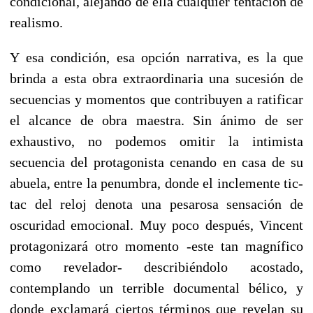
condicional, alejando de ella cualquier tentación de
realismo.
Y esa condición, esa opción narrativa, es la que
brinda a esta obra extraordinaria una sucesión de
secuencias y momentos que contribuyen a ratificar
el alcance de obra maestra. Sin ánimo de ser
exhaustivo, no podemos omitir la intimista
secuencia del protagonista cenando en casa de su
abuela, entre la penumbra, donde el inclemente tic-
tac del reloj denota una pesarosa sensación de
oscuridad emocional. Muy poco después, Vincent
protagonizará otro momento -este tan magnífico
como revelador- describiéndolo acostado,
contemplando un terrible documental bélico, y
donde exclamará ciertos términos que revelan su