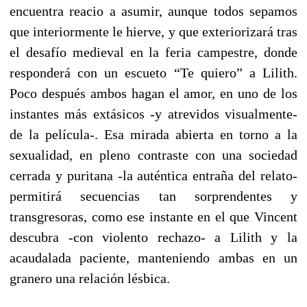
encuentra reacio a asumir, aunque todos sepamos
que interiormente le hierve, y que exteriorizará tras
el desafío medieval en la feria campestre, donde
responderá con un escueto “Te quiero” a Lilith.
Poco después ambos hagan el amor, en uno de los
instantes más extásicos -y atrevidos visualmente-
de la película-. Esa mirada abierta en torno a la
sexualidad, en pleno contraste con una sociedad
cerrada y puritana -la auténtica entraña del relato-
permitirá secuencias tan sorprendentes y
transgresoras, como ese instante en el que Vincent
descubra -con violento rechazo- a Lilith y la
acaudalada paciente, manteniendo ambas en un
granero una relación lésbica.