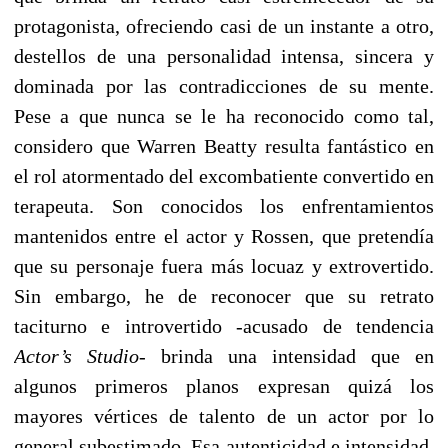
protagonista, ofreciendo casi de un instante a otro,
destellos de una personalidad intensa, sincera y
dominada por las contradicciones de su mente.
Pese a que nunca se le ha reconocido como tal,
considero que Warren Beatty resulta fantástico en
el rol atormentado del excombatiente convertido en
terapeuta. Son conocidos los enfrentamientos
mantenidos entre el actor y Rossen, que pretendía
que su personaje fuera más locuaz y extrovertido.
Sin embargo, he de reconocer que su retrato
taciturno e introvertido -acusado de tendencia
Actor’s Studio
- brinda una intensidad que en
algunos primeros planos expresan quizá los
mayores vértices de talento de un actor por lo
general subestimado. Esa autenticidad e intensidad,