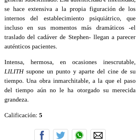
se hace extensiva a la propia figuración de los
internos del establecimiento psiquiátrico, que
incluso en sus momentos más dramáticos -el
traslado del cadáver de Stephen- llegan a parecer
auténticos pacientes.
Intensa, hermosa, en ocasiones inescrutable,
LILITH
supone un punto y aparte del cine de su
tiempo. Una obra inmarchitable, a la que el paso
del tiempo aún no le ha otorgado su merecida
grandeza.
Calificación:
5