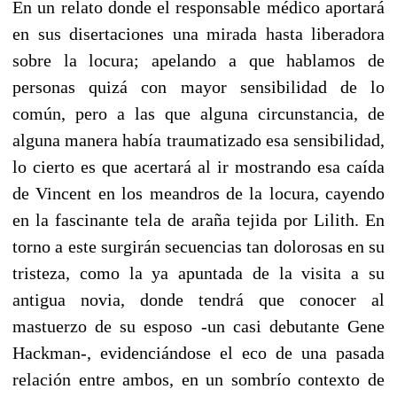
En un relato donde el responsable médico aportará
en sus disertaciones una mirada hasta liberadora
sobre la locura; apelando a que hablamos de
personas quizá con mayor sensibilidad de lo
común, pero a las que alguna circunstancia, de
alguna manera había traumatizado esa sensibilidad,
lo cierto es que acertará al ir mostrando esa caída
de Vincent en los meandros de la locura, cayendo
en la fascinante tela de araña tejida por Lilith. En
torno a este surgirán secuencias tan dolorosas en su
tristeza, como la ya apuntada de la visita a su
antigua novia, donde tendrá que conocer al
mastuerzo de su esposo -un casi debutante Gene
Hackman-, evidenciándose el eco de una pasada
relación entre ambos, en un sombrío contexto de