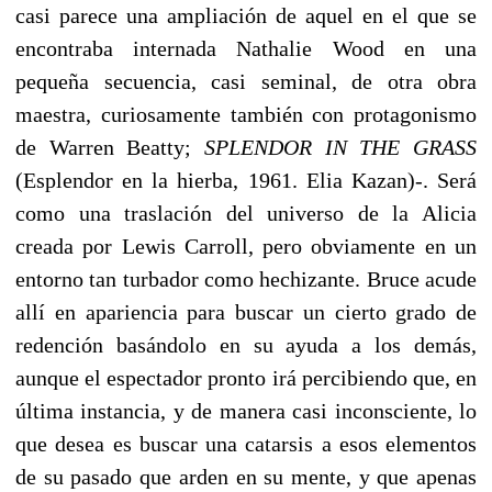
casi parece una ampliación de aquel en el que se
encontraba internada Nathalie Wood en una
pequeña secuencia, casi seminal, de otra obra
maestra, curiosamente también con protagonismo
de Warren Beatty;
SPLENDOR IN THE GRASS
(Esplendor en la hierba, 1961. Elia Kazan)-. Será
como una traslación del universo de la Alicia
creada por Lewis Carroll, pero obviamente en un
entorno tan turbador como hechizante. Bruce acude
allí en apariencia para buscar un cierto grado de
redención basándolo en su ayuda a los demás,
aunque el espectador pronto irá percibiendo que, en
última instancia, y de manera casi inconsciente, lo
que desea es buscar una catarsis a esos elementos
de su pasado que arden en su mente, y que apenas