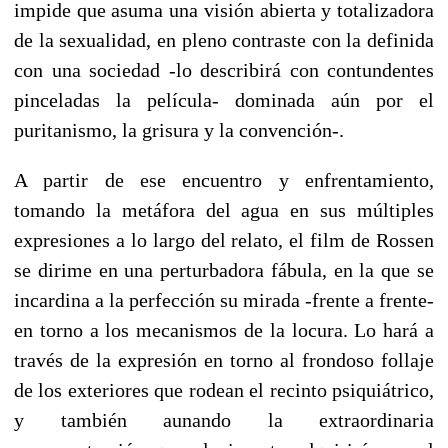
impide que asuma una visión abierta y totalizadora
de la sexualidad, en pleno contraste con la definida
con una sociedad -lo describirá con contundentes
pinceladas la película- dominada aún por el
puritanismo, la grisura y la convención-.
A partir de ese encuentro y enfrentamiento,
tomando la metáfora del agua en sus múltiples
expresiones a lo largo del relato, el film de Rossen
se dirime en una perturbadora fábula, en la que se
incardina a la perfección su mirada -frente a frente-
en torno a los mecanismos de la locura. Lo hará a
través de la expresión en torno al frondoso follaje
de los exteriores que rodean el recinto psiquiátrico,
y también aunando la extraordinaria