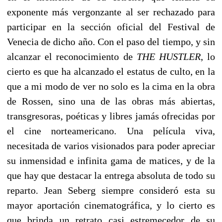
exponente más vergonzante al ser rechazado para
participar en la sección oficial del Festival de
Venecia de dicho año. Con el paso del tiempo, y sin
alcanzar el reconocimiento de
THE HUSTLER
, lo
cierto es que ha alcanzado el estatus de culto, en la
que a mi modo de ver no solo es la cima en la obra
de Rossen, sino una de las obras más abiertas,
transgresoras, poéticas y libres jamás ofrecidas por
el cine norteamericano. Una película viva,
necesitada de varios visionados para poder apreciar
su inmensidad e infinita gama de matices, y de la
que hay que destacar la entrega absoluta de todo su
reparto. Jean Seberg siempre consideró esta su
mayor aportación cinematográfica, y lo cierto es
que brinda un retrato casi estremecedor de su