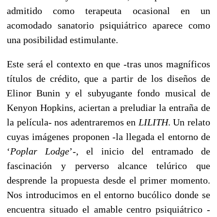
admitido como terapeuta ocasional en un
acomodado sanatorio psiquiátrico aparece como
una posibilidad estimulante.
Este será el contexto en que -tras unos magníficos
títulos de crédito, que a partir de los diseños de
Elinor Bunin y el subyugante fondo musical de
Kenyon Hopkins, aciertan a preludiar la entraña de
la película- nos adentraremos en
LILITH
. Un relato
cuyas imágenes proponen -la llegada el entorno de
‘
Poplar Lodge
’-, el inicio del entramado de
fascinación y perverso alcance telúrico que
desprende la propuesta desde el primer momento.
Nos introducimos en el entorno bucólico donde se
encuentra situado el amable centro psiquiátrico -