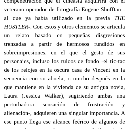
compenetración que el cineasta adquirirá con el
veterano operador de fotografía Eugene Shufftan -
al que ya había utilizado en la previa
THE
HUSTLER
-. Con estos y otros elementos se articula
un relato basado en pequeñas disgresiones
trenzadas a partir de hermosos fundidos en
sobreimpresiones, en el que el gesto de sus
personajes, incluso los ruidos de fondo -el tic-tac
de los relojes en la oscura casa de Vincent en la
secuencia con su abuela, o mucho después en la
que mantiene en la vivienda de su antigua novia,
Laura (Jessica Walker), sugiriendo ambas una
perturbadora sensación de frustración y
alienación-, adquieren una singular importancia. A
ese punto llega ese alcance feérico de algunos de