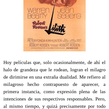
Hoy películas que, solo ocasionalmente, de ahí el
halo de grandeza que le rodean, logran el milagro
de dirimirse en una extraña dualidad. Me refiero al
milagroso hecho contrapuesto de aparecer, a
primera instancia, como expresión plena de las
intenciones de sus respectivos responsables. Pero,
al mismo tiempo, y quizá precisamente por todo