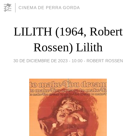
CINEMA DE PERRA GORDA
LILITH (1964, Robert
Rossen) Lilith
30 DE DICIEMBRE DE 2023 - 10:00
-
ROBERT ROSSEN