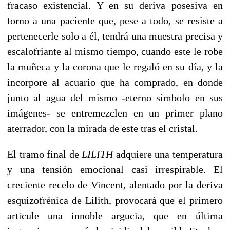
fracaso existencial. Y en su deriva posesiva en
torno a una paciente que, pese a todo, se resiste a
pertenecerle solo a él, tendrá una muestra precisa y
escalofriante al mismo tiempo, cuando este le robe
la muñeca y la corona que le regaló en su día, y la
incorpore al acuario que ha comprado, en donde
junto al agua del mismo -eterno símbolo en sus
imágenes- se entremezclen en un primer plano
aterrador, con la mirada de este tras el cristal.
El tramo final de
LILITH
adquiere una temperatura
y una tensión emocional casi irrespirable. El
creciente recelo de Vincent, alentado por la deriva
esquizofrénica de Lilith, provocará que el primero
articule una innoble argucia, que en última