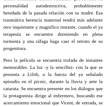
personalidad autodestructiva, probablemente
heredada de la pasada relación con su madre. Esa
traumática herencia maternal tendrá más adelante
otro inquietante y magnífico instante, cuando el ya
terapeuta se encuentre durmiendo en plena
tormenta y una ráfaga haga caer el retrato de su
progenitora.
Pero la película se encuentra trufada de instantes
memorables. La luz -y la sencillez- con la que se
presenta a Lilith, o la fuerza del ya señalado
episodio en el picnic, durante la lluvia y ante la
catarata. Se encuentra presente en los diálogos que
la protagonista dirige al enfermero, buscando ese
acercamiento emocional que Vicent, de entrada, se