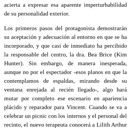
acierta a expresar esa aparente imperturbabilidad
de su personalidad exterior.
Los primeros pasos del protagonista demostrarán
su aceptación y adecuación al entorno en que se ha
incorporado, y que casi de inmediato ha percibido
la responsable del centro, la dra. Bea Brice (Kim
Hunter). Sin embargo, de manera inesperada,
aunque no por el espectador -esos planos en que la
contemplamos de espaldas, mirando desde su
ventana enrejada al recién llegado-, algo hará
mutar por completo ese escenario en apariencia
plácido y reparador para Vincent. Cuando se va a
celebrar un picnic con los internos y el personal del
recinto, el nuevo terapeuta conocerá a Lilith Arthur