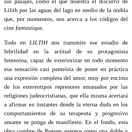
sus pasajes, como el que muestra el discurrir de
Lilith por las aguas del lago en medio de la niebla
que, por momentos, nos acerca a los códigos del
cine
fantastique
.
Todo en
LILTIH
nos transmite ese estadio de
febrilidad en la actitud de su protagonista
femenina, capaz de exteriorizar en todo momento
esa sensación casi panteísta de poner en práctica
una expresión completa del amor, muy por encima
de los estereotipos represores emanados por las
religiones judeocristianas, que ella misma acertará
a afirmar en instantes donde la eterna duda en los
comportamientos de su terapeuta y progresivo
amante se ponga de manifiesto. En el fondo, esta
obra cumbre de Rossen aparece como una doble y