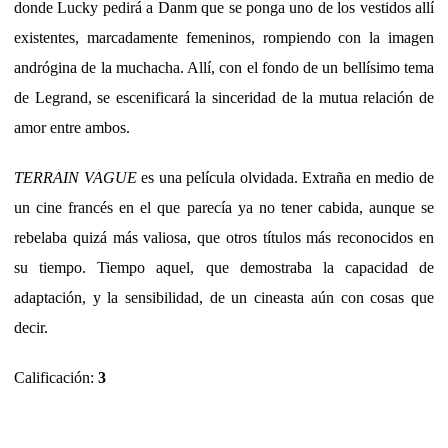
donde Lucky pedirá a Danm que se ponga uno de los vestidos allí
existentes, marcadamente femeninos, rompiendo con la imagen
andrógina de la muchacha. Allí, con el fondo de un bellísimo tema
de Legrand, se escenificará la sinceridad de la mutua relación de
amor entre ambos.
TERRAIN VAGUE
es una película olvidada. Extraña en medio de
un cine francés en el que parecía ya no tener cabida, aunque se
rebelaba quizá más valiosa, que otros títulos más reconocidos en
su tiempo. Tiempo aquel, que demostraba la capacidad de
adaptación, y la sensibilidad, de un cineasta aún con cosas que
decir.
Calificación:
3