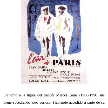
En torno a la figura del francés Marcel Carné (1906-1996) me
viene sucediendo algo curioso. Habiendo accedido a parte de su