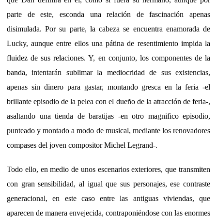
parte de este, esconda una relación de fascinación apenas
disimulada. Por su parte, la cabeza se encuentra enamorada de
Lucky, aunque entre ellos una pátina de resentimiento impida la
fluidez de sus relaciones. Y, en conjunto, los componentes de la
banda, intentarán sublimar la mediocridad de sus existencias,
apenas sin dinero para gastar, montando gresca en la feria -el
brillante episodio de la pelea con el dueño de la atracción de feria-,
asaltando una tienda de baratijas -en otro magnifico episodio,
punteado y montado a modo de musical, mediante los renovadores
compases del joven compositor Michel Legrand-.
Todo ello, en medio de unos escenarios exteriores, que transmiten
con gran sensibilidad, al igual que sus personajes, ese contraste
generacional, en este caso entre las antiguas viviendas, que
aparecen de manera envejecida, contraponiéndose con las enormes