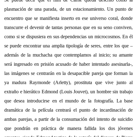
plasmación de una parada, de un estacionamiento. Un punto de
encuentro que se manifiesta inserto en ese universo coral, donde
transcurre el devenir de tantas personas que en su seno conviven,
como si se dispusiera en sus dependencias un microcosmos. En él
se puede encontrar una amplia tipología de seres, entre los que –
además de la muchacha que contemplamos al inicio; su amante
será ingresado en prisión acusado de haber intentado asesinarla-,
las imágenes se centrarán en la desapacible pareja que forman la
ya madura Raymonde (Arletty), prostituta que vive junto al
extraño e hierático Edmond (Louis Jouvet), un hombre sin trabajo
que desea introducirse en el mundo de la fotografía. La base
dramática de la película centrará el punto de incardinación de
ambas parejas, a partir de la consumación del intento de suicidio
que pondrán en práctica de manera fallida los dos jóvenes