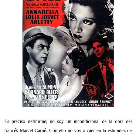
Es preciso definirme; no soy un incondicional de la obra del
francés Marcel Carné. Con ello no voy a caer en la estupidez de