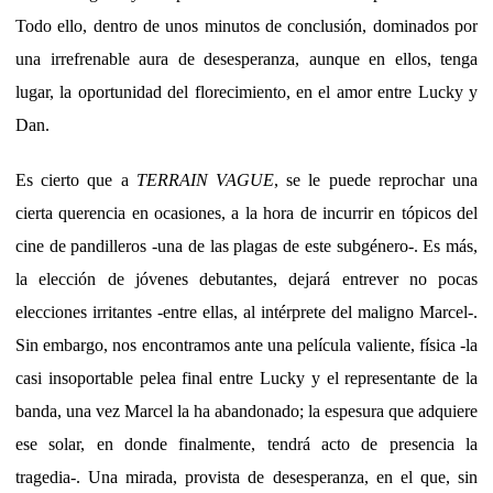
Todo ello, dentro de unos minutos de conclusión, dominados por
una irrefrenable aura de desesperanza, aunque en ellos, tenga
lugar, la oportunidad del florecimiento, en el amor entre Lucky y
Dan.
Es cierto que a
TERRAIN VAGUE
, se le puede reprochar una
cierta querencia en ocasiones, a la hora de incurrir en tópicos del
cine de pandilleros -una de las plagas de este subgénero-. Es más,
la elección de jóvenes debutantes, dejará entrever no pocas
elecciones irritantes -entre ellas, al intérprete del maligno Marcel-.
Sin embargo, nos encontramos ante una película valiente, física -la
casi insoportable pelea final entre Lucky y el representante de la
banda, una vez Marcel la ha abandonado; la espesura que adquiere
ese solar, en donde finalmente, tendrá acto de presencia la
tragedia-. Una mirada, provista de desesperanza, en el que, sin