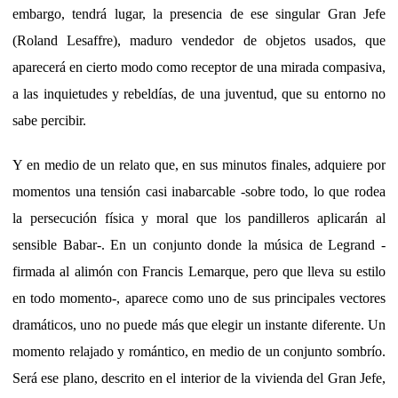
embargo, tendrá lugar, la presencia de ese singular Gran Jefe
(Roland Lesaffre), maduro vendedor de objetos usados, que
aparecerá en cierto modo como receptor de una mirada compasiva,
a las inquietudes y rebeldías, de una juventud, que su entorno no
sabe percibir.
Y en medio de un relato que, en sus minutos finales, adquiere por
momentos una tensión casi inabarcable -sobre todo, lo que rodea
la persecución física y moral que los pandilleros aplicarán al
sensible Babar-. En un conjunto donde la música de Legrand -
firmada al alimón con Francis Lemarque, pero que lleva su estilo
en todo momento-, aparece como uno de sus principales vectores
dramáticos, uno no puede más que elegir un instante diferente. Un
momento relajado y romántico, en medio de un conjunto sombrío.
Será ese plano, descrito en el interior de la vivienda del Gran Jefe,