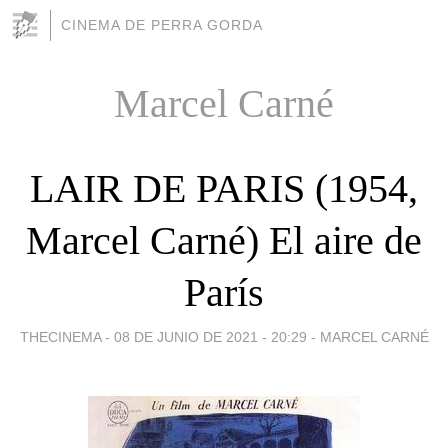
CINEMA DE PERRA GORDA
Marcel Carné
LAIR DE PARIS (1954,
Marcel Carné) El aire de
París
THECINEMA -
08 DE JUNIO DE 2021 - 20:29
-
MARCEL CARNÉ