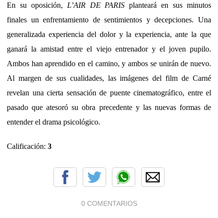
En su oposición,
L’AIR DE PARIS
planteará en sus minutos
finales un enfrentamiento de sentimientos y decepciones. Una
generalizada experiencia del dolor y la experiencia, ante la que
ganará la amistad entre el viejo entrenador y el joven pupilo.
Ambos han aprendido en el camino, y ambos se unirán de nuevo.
Al margen de sus cualidades, las imágenes del film de Carné
revelan una cierta sensación de puente cinematográfico, entre el
pasado que atesoró su obra precedente y las nuevas formas de
entender el drama psicológico.
Calificación:
3
0 COMENTARIOS