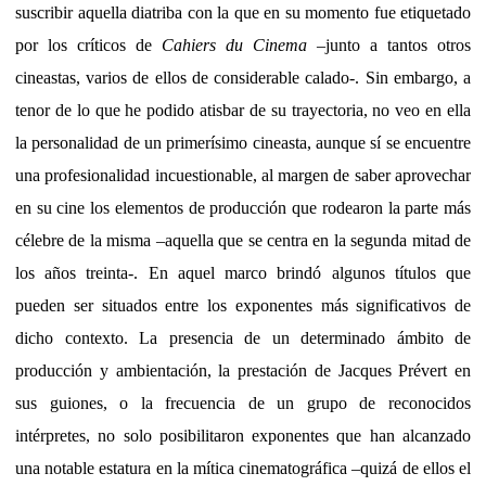
suscribir aquella diatriba con la que en su momento fue etiquetado
por los críticos de
Cahiers du Cinema
–junto a tantos otros
cineastas, varios de ellos de considerable calado-. Sin embargo, a
tenor de lo que he podido atisbar de su trayectoria, no veo en ella
la personalidad de un primerísimo cineasta, aunque sí se encuentre
una profesionalidad incuestionable, al margen de saber aprovechar
en su cine los elementos de producción que rodearon la parte más
célebre de la misma –aquella que se centra en la segunda mitad de
los años treinta-. En aquel marco brindó algunos títulos que
pueden ser situados entre los exponentes más significativos de
dicho contexto. La presencia de un determinado ámbito de
producción y ambientación, la prestación de Jacques Prévert en
sus guiones, o la frecuencia de un grupo de reconocidos
intérpretes, no solo posibilitaron exponentes que han alcanzado
una notable estatura en la mítica cinematográfica –quizá de ellos el