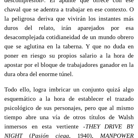
chaval que se adentra a trabajar en ese contexto. O
la peligrosa deriva que vivirán los instantes más
duros del relato, irán aparejados por esa
desacomplejada cotidianeidad de un mundo obrero
que se aglutina en la taberna. Y que no duda en
poner en riesgo su propios salario a la hora de
apostar por el bloque de trabajadores ganador en la
dura obra del enorme túnel.
Todo ello, logra imbricar un conjunto quizá algo
esquemático a la hora de establecer el trazado
psicológico de sus personajes, pero que al mismo
tiempo abre una vía de otros títulos de Walsh
inmersos en esta vertiente -
THEY DRIVE BY
NIGHT
(
Pasión ciega
, 1940),
MANPOWER