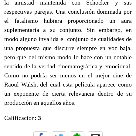
la amistad mantenida con Schocker y sus
respectivas parejas. Una conclusión dominada por
el fatalismo hubiera proporcionado un aura
suplementaria a su conjunto. Sin embargo, en
modo alguno invalida el conjunto de cualidades de
una propuesta que discurre siempre en voz baja,
pero que del mismo modo lo hace con un notable
sentido de la verdad cinematográfica y emocional.
Como no podría ser menos en el mejor cine de
Raoul Walsh, del cual esta película aparece como
un exponente de cierta relevancia dentro de su
producción en aquellos años.
Calificación:
3