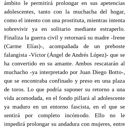
ámbito le permitirá prolongar en sus apetencias
adolescentes, tanto con la muchacha del hogar,
como el intento con una prostituta, mientras intenta
sobrevivir ya en solitario mediante estraperlo.
Finaliza la guerra civil y retornará su madre -Irene
(Carme Elías)-, acompañada de un preboste
falangista -Víctor (Ángel de Andrés López)- que se
ha convertido en su amante. Ambos rescatarán al
muchacho -ya interpretado por Juan Diego Botto-,
que se encontraba confinado y preso en una plaza
de toros. Lo que podría suponer su retorno a una
vida acomodada, en el fondo pillará al adolescente
ya maduro en un entorno fascista, en el que se
sentirá por completo incómodo. Ello no le
impedirá prolongar su andadura con mujeres, entre