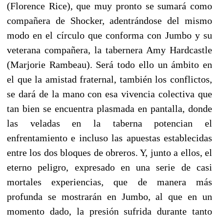
(Florence Rice), que muy pronto se sumará como
compañera de Shocker, adentrándose del mismo
modo en el círculo que conforma con Jumbo y su
veterana compañera, la tabernera Amy Hardcastle
(Marjorie Rambeau). Será todo ello un ámbito en
el que la amistad fraternal, también los conflictos,
se dará de la mano con esa vivencia colectiva que
tan bien se encuentra plasmada en pantalla, donde
las veladas en la taberna potencian el
enfrentamiento e incluso las apuestas establecidas
entre los dos bloques de obreros. Y, junto a ellos, el
eterno peligro, expresado en una serie de casi
mortales experiencias, que de manera más
profunda se mostrarán en Jumbo, al que en un
momento dado, la presión sufrida durante tanto