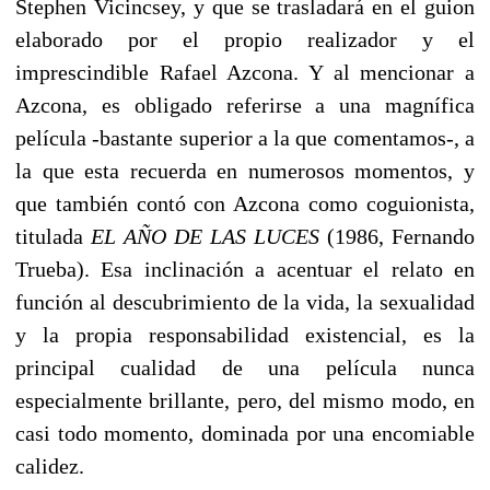
Stephen Vicincsey, y que se trasladará en el guion
elaborado por el propio realizador y el
imprescindible Rafael Azcona. Y al mencionar a
Azcona, es obligado referirse a una magnífica
película -bastante superior a la que comentamos-, a
la que esta recuerda en numerosos momentos, y
que también contó con Azcona como coguionista,
titulada
EL AÑO DE LAS LUCES
(1986, Fernando
Trueba). Esa inclinación a acentuar el relato en
función al descubrimiento de la vida, la sexualidad
y la propia responsabilidad existencial, es la
principal cualidad de una película nunca
especialmente brillante, pero, del mismo modo, en
casi todo momento, dominada por una encomiable
calidez.