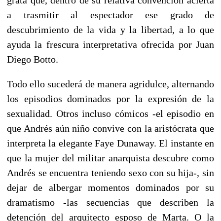
a trasmitir al espectador ese grado de
descubrimiento de la vida y la libertad, a lo que
ayuda la frescura interpretativa ofrecida por Juan
Diego Botto.
Todo ello sucederá de manera agridulce, alternando
los episodios dominados por la expresión de la
sexualidad. Otros incluso cómicos -el episodio en
que Andrés aún niño convive con la aristócrata que
interpreta la elegante Faye Dunaway. El instante en
que la mujer del militar anarquista descubre como
Andrés se encuentra teniendo sexo con su hija-, sin
dejar de albergar momentos dominados por su
dramatismo -las secuencias que describen la
detención del arquitecto esposo de Marta. O la