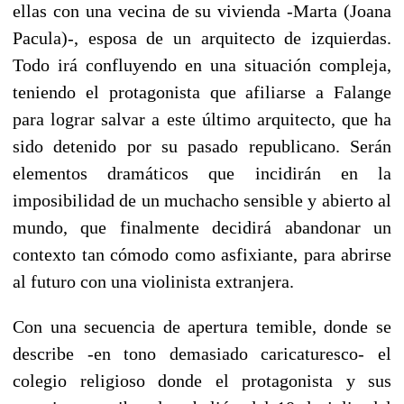
ellas con una vecina de su vivienda -Marta (Joana
Pacula)-, esposa de un arquitecto de izquierdas.
Todo irá confluyendo en una situación compleja,
teniendo el protagonista que afiliarse a Falange
para lograr salvar a este último arquitecto, que ha
sido detenido por su pasado republicano. Serán
elementos dramáticos que incidirán en la
imposibilidad de un muchacho sensible y abierto al
mundo, que finalmente decidirá abandonar un
contexto tan cómodo como asfixiante, para abrirse
al futuro con una violinista extranjera.
Con una secuencia de apertura temible, donde se
describe -en tono demasiado caricaturesco- el
colegio religioso donde el protagonista y sus