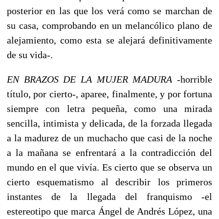
posterior en las que los verá como se marchan de
su casa, comprobando en un melancólico plano de
alejamiento, como esta se alejará definitivamente
de su vida-.
EN BRAZOS DE LA MUJER MADURA
-horrible
título, por cierto-, aparee, finalmente, y por fortuna
siempre con letra pequeña, como una mirada
sencilla, intimista y delicada, de la forzada llegada
a la madurez de un muchacho que casi de la noche
a la mañana se enfrentará a la contradicción del
mundo en el que vivía. Es cierto que se observa un
cierto esquematismo al describir los primeros
instantes de la llegada del franquismo -el
estereotipo que marca Ángel de Andrés López, una