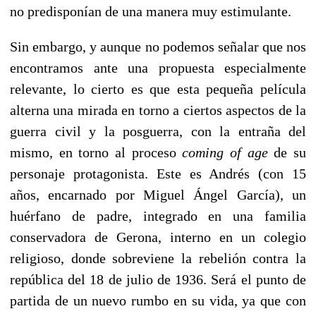
no predisponían de una manera muy estimulante.
Sin embargo, y aunque no podemos señalar que nos
encontramos ante una propuesta especialmente
relevante, lo cierto es que esta pequeña película
alterna una mirada en torno a ciertos aspectos de la
guerra civil y la posguerra, con la entraña del
mismo, en torno al proceso
coming of age
de su
personaje protagonista. Este es Andrés (con 15
años, encarnado por Miguel Ángel García), un
huérfano de padre, integrado en una familia
conservadora de Gerona, interno en un colegio
religioso, donde sobreviene la rebelión contra la
república del 18 de julio de 1936. Será el punto de
partida de un nuevo rumbo en su vida, ya que con