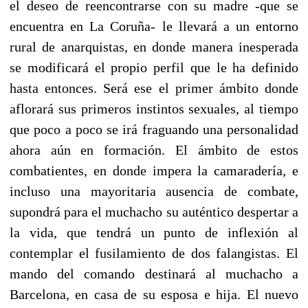
el deseo de reencontrarse con su madre -que se
encuentra en La Coruña- le llevará a un entorno
rural de anarquistas, en donde manera inesperada
se modificará el propio perfil que le ha definido
hasta entonces. Será ese el primer ámbito donde
aflorará sus primeros instintos sexuales, al tiempo
que poco a poco se irá fraguando una personalidad
ahora aún en formación. El ámbito de estos
combatientes, en donde impera la camaradería, e
incluso una mayoritaria ausencia de combate,
supondrá para el muchacho su auténtico despertar a
la vida, que tendrá un punto de inflexión al
contemplar el fusilamiento de dos falangistas. El
mando del comando destinará al muchacho a
Barcelona, en casa de su esposa e hija. El nuevo