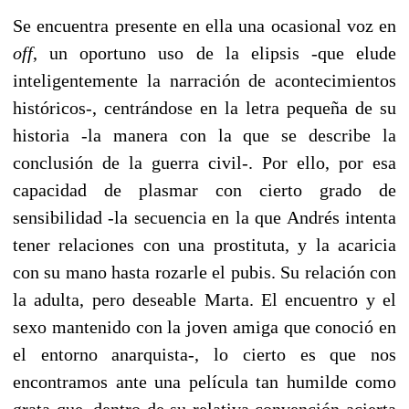
Se encuentra presente en ella una ocasional voz en
off
, un oportuno uso de la elipsis -que elude
inteligentemente la narración de acontecimientos
históricos-, centrándose en la letra pequeña de su
historia -la manera con la que se describe la
conclusión de la guerra civil-. Por ello, por esa
capacidad de plasmar con cierto grado de
sensibilidad -la secuencia en la que Andrés intenta
tener relaciones con una prostituta, y la acaricia
con su mano hasta rozarle el pubis. Su relación con
la adulta, pero deseable Marta. El encuentro y el
sexo mantenido con la joven amiga que conoció en
el entorno anarquista-, lo cierto es que nos
encontramos ante una película tan humilde como
grata que, dentro de su relativa convención acierta