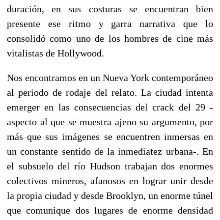
duración, en sus costuras se encuentran bien
presente ese ritmo y garra narrativa que lo
consolidó como uno de los hombres de cine más
vitalistas de Hollywood.
Nos encontramos en un Nueva York contemporáneo
al periodo de rodaje del relato. La ciudad intenta
emerger en las consecuencias del crack del 29 -
aspecto al que se muestra ajeno su argumento, por
más que sus imágenes se encuentren inmersas en
un constante sentido de la inmediatez urbana-. En
el subsuelo del río Hudson trabajan dos enormes
colectivos mineros, afanosos en lograr unir desde
la propia ciudad y desde Brooklyn, un enorme túnel
que comunique dos lugares de enorme densidad