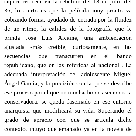
superiores reciben la rebelión del 18 de julio del
36, lo cierto es que la película muy pronto va
cobrando forma, ayudado de entrada por la fluidez
de un ritmo, la calidez de la fotografía que le
brinda José Luis Alcaine, una ambientación
ajustada -más creíble, curiosamente, en las
secuencias que transcurren en el bando
republicano, que en las referidas al nacional-. La
adecuada interpretación del adolescente Miguel
Ángel García, y la precisión con la que se describe
ese proceso por el que un muchacho de ascendencia
conservadora, se queda fascinado en ese entorno
anarquista que modificará su vida. Superando el
grado de aprecio con que se articula dicho
contexto, intuyo que emanado ya en la novela de