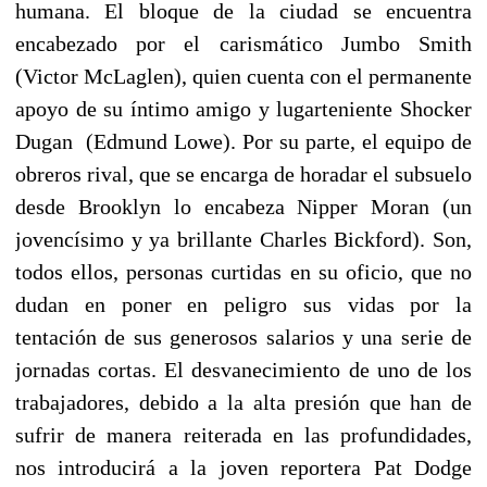
humana. El bloque de la ciudad se encuentra
encabezado por el carismático Jumbo Smith
(Victor McLaglen), quien cuenta con el permanente
apoyo de su íntimo amigo y lugarteniente Shocker
Dugan (Edmund Lowe). Por su parte, el equipo de
obreros rival, que se encarga de horadar el subsuelo
desde Brooklyn lo encabeza Nipper Moran (un
jovencísimo y ya brillante Charles Bickford). Son,
todos ellos, personas curtidas en su oficio, que no
dudan en poner en peligro sus vidas por la
tentación de sus generosos salarios y una serie de
jornadas cortas. El desvanecimiento de uno de los
trabajadores, debido a la alta presión que han de
sufrir de manera reiterada en las profundidades,
nos introducirá a la joven reportera Pat Dodge