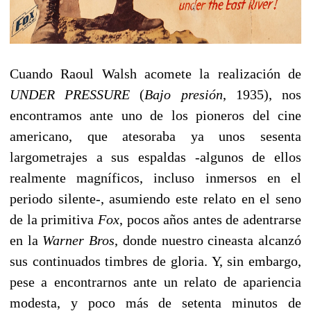
Cuando Raoul Walsh acomete la realización de
UNDER PRESSURE
(
Bajo presión
, 1935), nos
encontramos ante uno de los pioneros del cine
americano, que atesoraba ya unos sesenta
largometrajes a sus espaldas -algunos de ellos
realmente magníficos, incluso inmersos en el
periodo silente-, asumiendo este relato en el seno
de la primitiva
Fox
, pocos años antes de adentrarse
en la
Warner Bros
, donde nuestro cineasta alcanzó
sus continuados timbres de gloria. Y, sin embargo,
pese a encontrarnos ante un relato de apariencia
modesta, y poco más de setenta minutos de