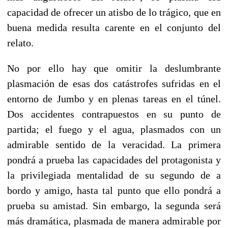
capacidad de ofrecer un atisbo de lo trágico, que en
buena medida resulta carente en el conjunto del
relato.
No por ello hay que omitir la deslumbrante
plasmación de esas dos catástrofes sufridas en el
entorno de Jumbo y en plenas tareas en el túnel.
Dos accidentes contrapuestos en su punto de
partida; el fuego y el agua, plasmados con un
admirable sentido de la veracidad. La primera
pondrá a prueba las capacidades del protagonista y
la privilegiada mentalidad de su segundo de a
bordo y amigo, hasta tal punto que ello pondrá a
prueba su amistad. Sin embargo, la segunda será
más dramática, plasmada de manera admirable por