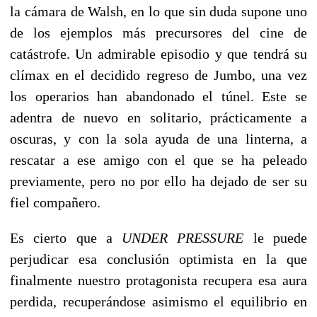
la cámara de Walsh, en lo que sin duda supone uno
de los ejemplos más precursores del cine de
catástrofe. Un admirable episodio y que tendrá su
clímax en el decidido regreso de Jumbo, una vez
los operarios han abandonado el túnel. Este se
adentra de nuevo en solitario, prácticamente a
oscuras, y con la sola ayuda de una linterna, a
rescatar a ese amigo con el que se ha peleado
previamente, pero no por ello ha dejado de ser su
fiel compañero.
Es cierto que a
UNDER PRESSURE
le puede
perjudicar esa conclusión optimista en la que
finalmente nuestro protagonista recupera esa aura
perdida, recuperándose asimismo el equilibrio en