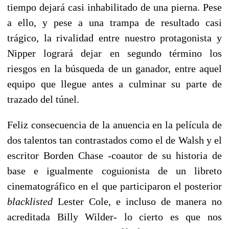
tiempo dejará casi inhabilitado de una pierna. Pese
a ello, y pese a una trampa de resultado casi
trágico, la rivalidad entre nuestro protagonista y
Nipper logrará dejar en segundo término los
riesgos en la búsqueda de un ganador, entre aquel
equipo que llegue antes a culminar su parte de
trazado del túnel.
Feliz consecuencia de la anuencia en la película de
dos talentos tan contrastados como el de Walsh y el
escritor Borden Chase -coautor de su historia de
base e igualmente coguionista de un libreto
cinematográfico en el que participaron el posterior
blacklisted
Lester Cole, e incluso de manera no
acreditada Billy Wilder- lo cierto es que nos