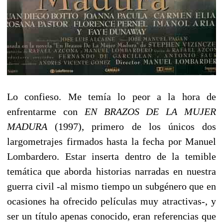
Lo confieso. Me temía lo peor a la hora de
enfrentarme con
EN BRAZOS DE LA MUJER
MADURA
(1997), primero de los únicos dos
largometrajes firmados hasta la fecha por Manuel
Lombardero. Estar inserta dentro de la temible
temática que aborda historias narradas en nuestra
guerra civil -al mismo tiempo un subgénero que en
ocasiones ha ofrecido películas muy atractivas-, y
ser un título apenas conocido, eran referencias que