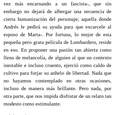
vez más encarnando a un fascista-, que sin
embargo no dejará de albergar una secuencia de
cierta humanización del personaje; aquella donde
Andrés le pedirá su ayuda para que excarcele al
esposo de Marta-. Por fortuna, lo mejor de esta
pequeña pero grata película de Lombardero, reside
en eso. En proponer una pasión tan abierta como
llena de melancolía, de alguien al que un contexto
inestable e incluso cruento, ejerció como caldo de
cultivo para forjar su anhelo de libertad. Nada que
no hayamos contemplado en otras ocasiones,
incluso de manera más brillante. Pero nada, por
otra parte, que nos impida disfrutar de un relato tan
modesto como estimulante.