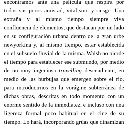
encontramos ante una película que respira por
todos sus poros amistad, vitalismo y riesgo. Una
extraña y al mismo tiempo siempre viva
confluencia de elementos, que destacan por un lado
en su configuración urbana dentro de la gran urbe
newyorkina y, al mismo tiempo, estar establecida
en el subsuelo fluvial de la misma. Walsh no pierde
el tiempo para establecer ese submundo, por medio
de un muy ingenioso
travelling
descendiente, en
medio de las burbujas que emergen sobre el río,
para introducirnos en la vorágine subterránea de
dichas obras, descritas en todo momento con un
enorme sentido de la inmediatez, e incluso con una
ligereza formal poco habitual en el cine de su
tiempo. Lo hará, incorporando grúas que dinamizan