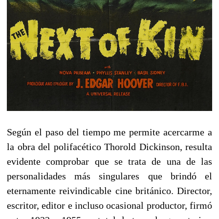
Según el paso del tiempo me permite acercarme a
la obra del polifacético Thorold Dickinson, resulta
evidente comprobar que se trata de una de las
personalidades más singulares que brindó el
eternamente reivindicable cine británico. Director,
escritor, editor e incluso ocasional productor, firmó