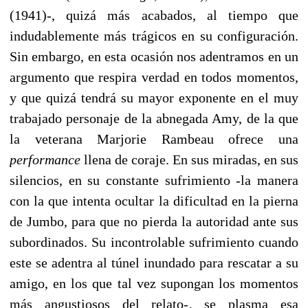
(1941)-, quizá más acabados, al tiempo que
indudablemente más trágicos en su configuración.
Sin embargo, en esta ocasión nos adentramos en un
argumento que respira verdad en todos momentos,
y que quizá tendrá su mayor exponente en el muy
trabajado personaje de la abnegada Amy, de la que
la veterana Marjorie Rambeau ofrece una
performance
llena de coraje. En sus miradas, en sus
silencios, en su constante sufrimiento -la manera
con la que intenta ocultar la dificultad en la pierna
de Jumbo, para que no pierda la autoridad ante sus
subordinados. Su incontrolable sufrimiento cuando
este se adentra al túnel inundado para rescatar a su
amigo, en los que tal vez supongan los momentos
más angustiosos del relato-, se plasma esa