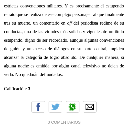
estrictas convenciones militares. Y es precisamente el estupendo
retrato que se realiza de ese complejo personaje –al que finalmente
tras su muerte, un comentario en
off
del periodista redime de su
conducta-, una de las virtudes más sólidas y vigentes de un título
estupendo, digno de ser recordado, aunque algunas convenciones
de guión y un exceso de diálogos en su parte central, impiden
alcanzar la categoría de logro absoluto. De cualquier manera, si
alguna noche es emitida por algún canal televisivo no dejen de
verla. No quedarán defraudados.
Calificación:
3
0 COMENTARIOS