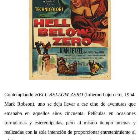
Contemplando
HELL BELLOW ZERO
(Infierno bajo cero, 1954.
Mark Robson), uno se deja llevar a ese cine de aventuras que
emanaba en aquellos años cincuenta. Películas en ocasiones
formularias y estereotipadas, pero al mismo tiempo amenas y
realizadas con la sola intención de proporcionar entretenimiento al