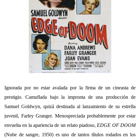
Ignorada por no estar avalada por la firma de un cineasta de
prestigio. Camuflada bajo la impronta de una producción de
Samuel Goldwyn, quizá destinada al lanzamiento de su estrella
juvenil, Farley Granger. Menospreciada probablemente por estar
envuelta en la apariencia de un relato piadoso,
EDGE OF DOOM
(Nube de sangre, 1950) es uno de tantos títulos rodados en los