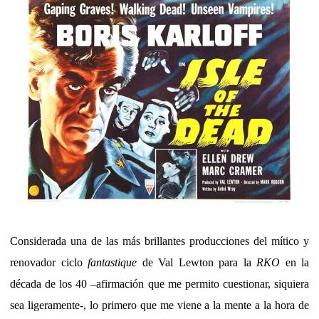
Considerada una de las más brillantes producciones del mítico y
renovador ciclo
fantastique
de Val Lewton para la
RKO
en la
década de los 40 –afirmación que me permito cuestionar, siquiera
sea ligeramente-, lo primero que me viene a la mente a la hora de