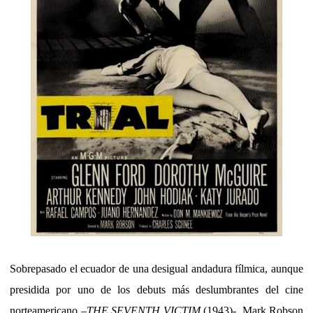
Sobrepasado el ecuador de una desigual andadura fílmica, aunque
presidida por uno de los debuts más deslumbrantes del cine
norteamericano –
THE SEVENTH VICTIM
(1943)-, Mark Robson