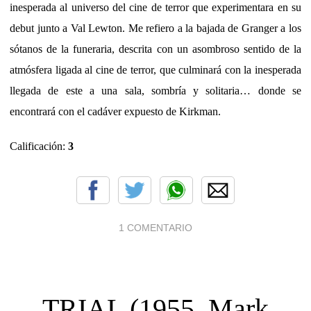
inesperada al universo del cine de terror que experimentara en su
debut junto a Val Lewton. Me refiero a la bajada de Granger a los
sótanos de la funeraria, descrita con un asombroso sentido de la
atmósfera ligada al cine de terror, que culminará con la inesperada
llegada de este a una sala, sombría y solitaria… donde se
encontrará con el cadáver expuesto de Kirkman.
Calificación:
3
1 COMENTARIO
TRIAL (1955, Mark