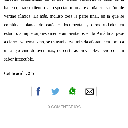
ballena, transmitiendo al espectador una extraña sensación de
verdad fílmica. Es más, incluso toda la parte final, en la que se
combinan planos de carácter documental y otros rodados en
estudio, aunque supuestamente ambientados en la Antártida, pese
a cierto esquematismo, se transmite esa mirada añorante en torno a
un añejo cine de aventuras, de costuras previsibles, pero con un
sabor irrepetible.
Calificación:
2’5
0 COMENTARIOS