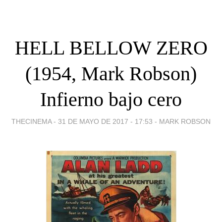
HELL BELLOW ZERO
(1954, Mark Robson)
Infierno bajo cero
THECINEMA -
31 DE MAYO DE 2017 - 17:53
-
MARK ROBSON