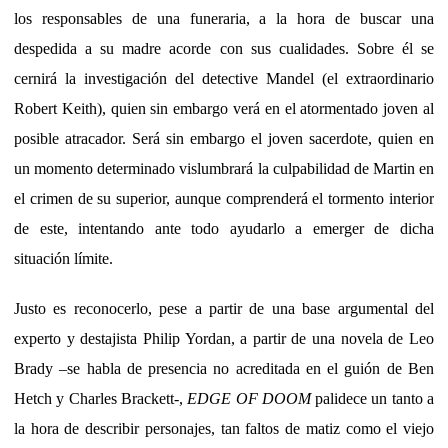
los responsables de una funeraria, a la hora de buscar una
despedida a su madre acorde con sus cualidades. Sobre él se
cernirá la investigación del detective Mandel (el extraordinario
Robert Keith), quien sin embargo verá en el atormentado joven al
posible atracador. Será sin embargo el joven sacerdote, quien en
un momento determinado vislumbrará la culpabilidad de Martin en
el crimen de su superior, aunque comprenderá el tormento interior
de este, intentando ante todo ayudarlo a emerger de dicha
situación límite.
Justo es reconocerlo, pese a partir de una base argumental del
experto y destajista Philip Yordan, a partir de una novela de Leo
Brady –se habla de presencia no acreditada en el guión de Ben
Hetch y Charles Brackett-,
EDGE OF DOOM
palidece un tanto a
la hora de describir personajes, tan faltos de matiz como el viejo